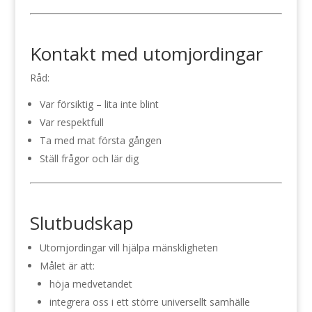
Kontakt med utomjordingar
Råd:
Var försiktig – lita inte blint
Var respektfull
Ta med mat första gången
Ställ frågor och lär dig
Slutbudskap
Utomjordingar vill hjälpa mänskligheten
Målet är att:
höja medvetandet
integrera oss i ett större universellt samhälle