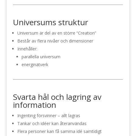
Universums struktur
Universum är del av en större “Creation”
Består av flera nivåer och dimensioner
Innehåller:
parallella universum
energinätverk
Svarta hål och lagring av
information
Ingenting försvinner – allt lagras
Tankar och idéer kan återanvändas
Flera personer kan få samma idé samtidigt