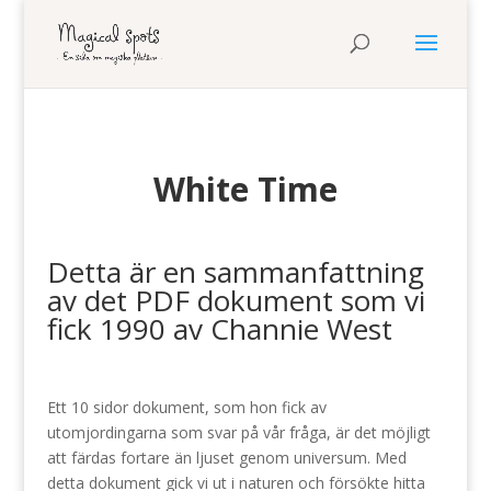
White Time
Detta är en sammanfattning
av det PDF dokument som vi
fick 1990 av Channie West
Ett 10 sidor dokument, som hon fick av
utomjordingarna som svar på vår fråga, är det möjligt
att färdas fortare än ljuset genom universum. Med
detta dokument gick vi ut i naturen och försökte hitta