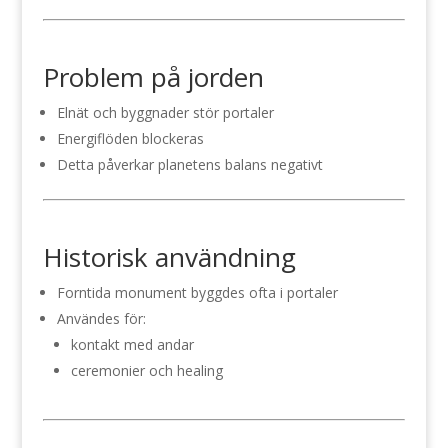
Problem på jorden
Elnät och byggnader stör portaler
Energiflöden blockeras
Detta påverkar planetens balans negativt
Historisk användning
Forntida monument byggdes ofta i portaler
Användes för:
kontakt med andar
ceremonier och healing