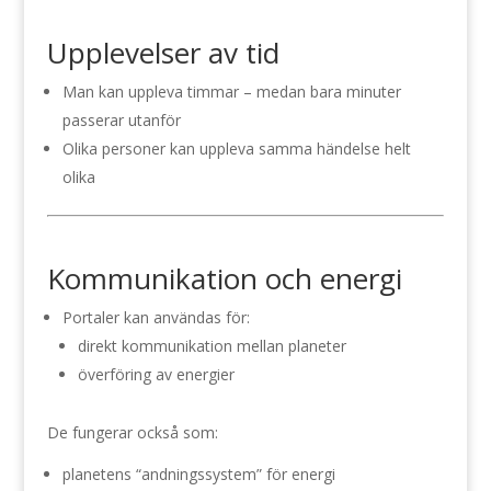
Upplevelser av tid
Man kan uppleva timmar – medan bara minuter
passerar utanför
Olika personer kan uppleva samma händelse helt
olika
Kommunikation och energi
Portaler kan användas för:
direkt kommunikation mellan planeter
överföring av energier
De fungerar också som:
planetens “andningssystem” för energi