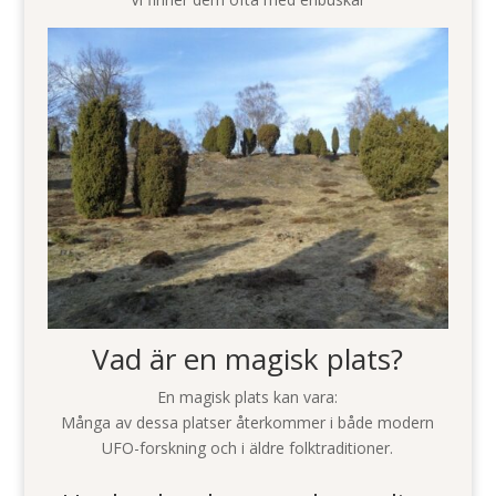
Vad är en magisk plats?
En magisk plats kan vara:
Många av dessa platser återkommer i både modern
UFO-forskning och i äldre folktraditioner.