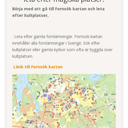
Börja med att gå till Fornsök kartan och leta
efter kultplatser,
· Leta efter gamla fornlämningar. Fornsök kartan
innehåller alla fornlämningar i Sverige. Sök efter
kultplatser eller gamla kyrkor som ofta är byggda över
kultplatsen.
Länk till Fornsök kartan