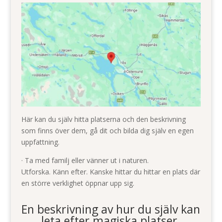
Här kan du själv hitta platserna och den beskrivning
som finns över dem, gå dit och bilda dig själv en egen
uppfattning.
· Ta med familj eller vänner ut i naturen.
Utforska. Känn efter. Kanske hittar du hittar en plats där
en större verklighet öppnar upp sig.
En beskrivning av hur du själv kan
leta efter magiska platser.