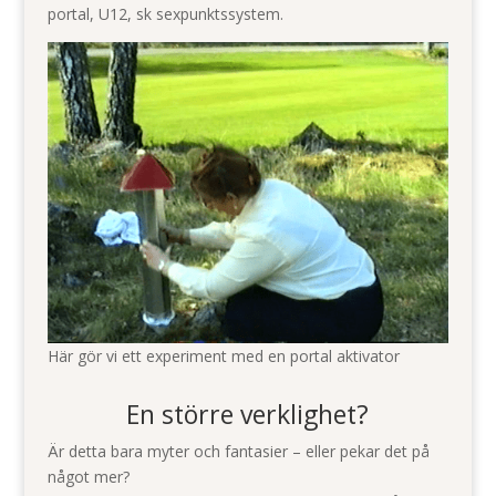
portal, U12, sk sexpunktssystem.
Här gör vi ett experiment med en portal aktivator
En större verklighet?
Är detta bara myter och fantasier – eller pekar det på
något mer?