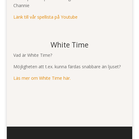
Channie
Länk till vår spellista på Youtube
White Time
Vad är White Time?
Möjligheten att t.ex. kunna färdas snabbare än ljuset?
Läs mer om White Time här.