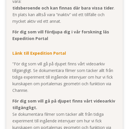
vara:
tidsberoende och kan finnas där bara vissa tider
.
En plats kan alltså vara “inaktiv” vid ett tillfälle och
mycket aktiv vid ett annat.
För dig som vill fördjupa dig i vår forskning läs
Expedition Portal
Länk till Expedition Portal
”För dig som vill gå på djupet finns vårt videoarkiv
tillgängligt. Se dokumentära filmer som täcker allt från
tidiga experiment till ingående intervjuer om hur vi fick
kunskapen om portalernas geometri och funktion via
Channie.
För dig som vill gå på djupet finns vårt videoarkiv
tillgängligt.
Se dokumentära filmer som täcker allt från tidiga
experiment till ingående intervjuer om hur vi fick
kunskapen om portalernas geometri och funktion via