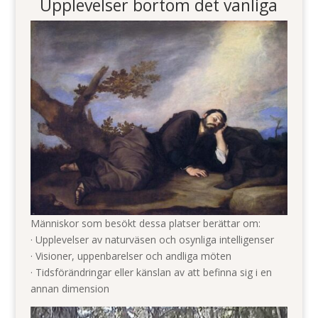
Upplevelser bortom det vanliga
Människor som besökt dessa platser berättar om:
· Upplevelser av naturväsen och osynliga intelligenser
· Visioner, uppenbarelser och andliga möten
· Tidsförändringar eller känslan av att befinna sig i en
annan dimension