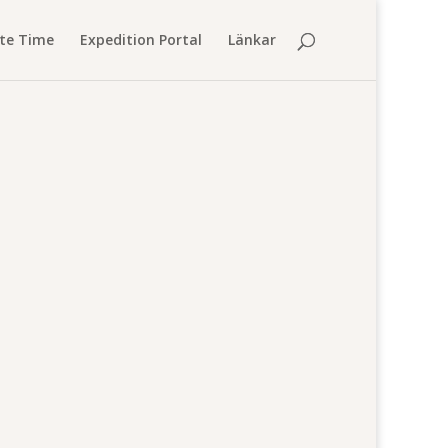
te Time
Expedition Portal
Länkar